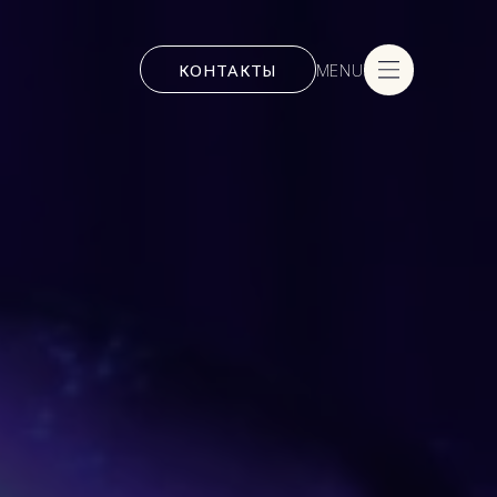
КОНТАКТЫ
MENU