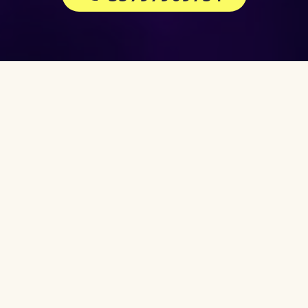
14 АПРЕЛЯ, 2026