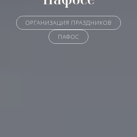
ОРГАНИЗАЦИЯ ПРАЗДНИКОВ
ПАФОС