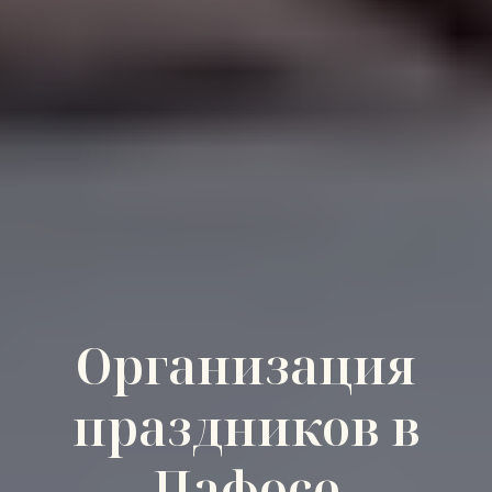
Организация
праздников в
Пафосе