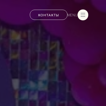
КОНТАКТЫ
MENU