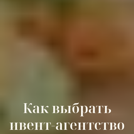
Как выбрать
ивент-агентство