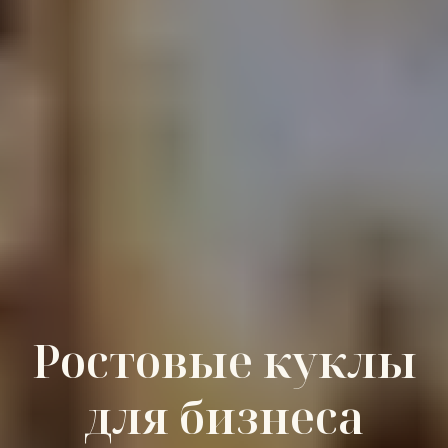
Ростовые куклы
для бизнеса