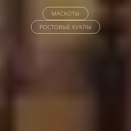
МАСКОТЫ
РОСТОВЫЕ КУКЛЫ