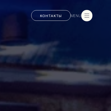
КОНТАКТЫ
MENU