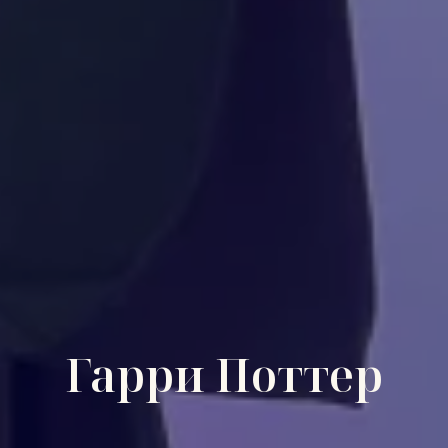
Гарри Поттер